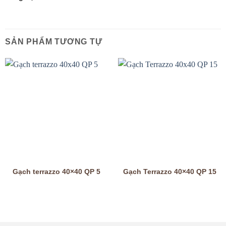
SẢN PHẨM TƯƠNG TỰ
Gạch terrazzo 40×40 QP 5
Gạch Terrazzo 40×40 QP 15