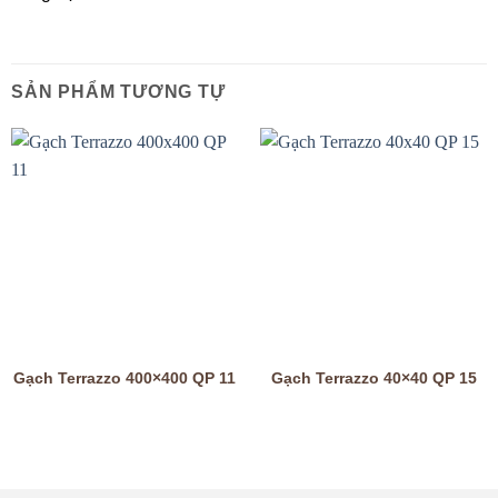
SẢN PHẨM TƯƠNG TỰ
Gạch Terrazzo 400×400 QP 11
Gạch Terrazzo 40×40 QP 15