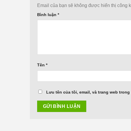
Email của bạn sẽ không được hiển thị công k
Bình luận
*
Tên
*
Lưu tên của tôi, email, và trang web trong 