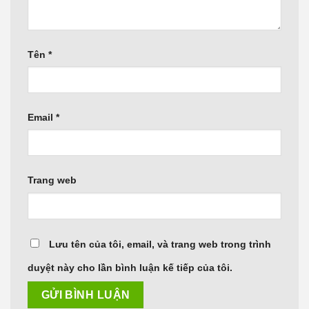
Tên
*
Email
*
Trang web
Lưu tên của tôi, email, và trang web trong trình
duyệt này cho lần bình luận kế tiếp của tôi.