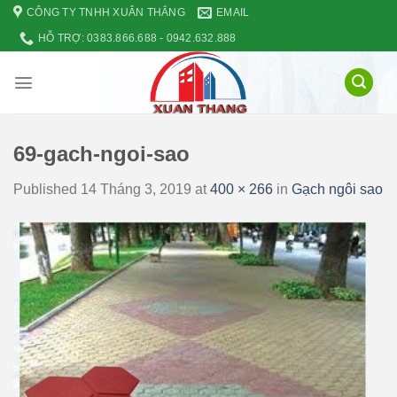
Skip
CÔNG TY TNHH XUÂN THẮNG
EMAIL
to
HỖ TRỢ: 0383.866.688 - 0942.632.888
content
69-gach-ngoi-sao
Published
14 Tháng 3, 2019
at
400 × 266
in
Gạch ngôi sao