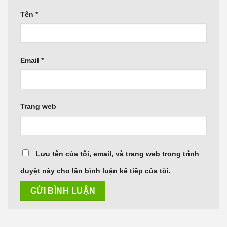
Tên
*
Email
*
Trang web
Lưu tên của tôi, email, và trang web trong trình
duyệt này cho lần bình luận kế tiếp của tôi.