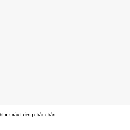
block xây tường chắc chắn