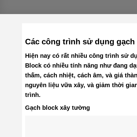
Các công trình sử dụng gạch
Hiện nay có rất nhiều công trình sử 
Block có nhiều tính năng như đang dạ
thấm, cách nhiệt, cách âm, và giá thàn
nguyên liệu vữa xây, và giảm thời gia
trình.
Gạch block xây tường